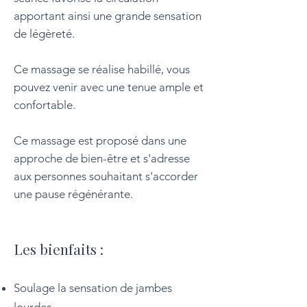
apportant ainsi une grande sensation
de légèreté.
Ce massage se réalise habillé, vous
pouvez venir avec une tenue ample et
confortable.
Ce massage est proposé dans une
approche de bien-être et s'adresse
aux personnes souhaitant s'accorder
une pause régénérante.
Les bienfaits :
Soulage la sensation de jambes