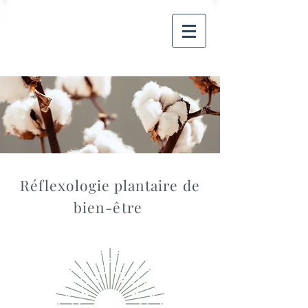
Réflexologie plantaire de
bien-être