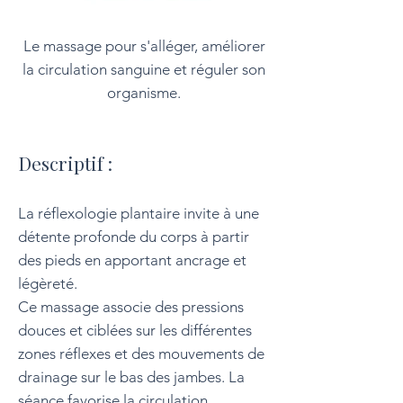
Le massage pour s'alléger, améliorer
la circulation sanguine et réguler son
organisme​.
Descriptif :
La réflexologie plantaire invite à une
détente profonde du corps à partir
des pieds en apportant ancrage et
légèreté.
Ce massage associe des pressions
douces et ciblées sur les différentes
zones réflexes et des mouvements de
drainage sur le bas des jambes. La
séance favorise la circulation